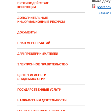
Файл доку
ПРОТИВОДЕЙСТВИЕ
postanov
КОРРУПЦИИ
Save as 
ДОПОЛНИТЕЛЬНЫЕ
ИНФОРМАЦИОННЫЕ РЕСУРСЫ
ДОКУМЕНТЫ
ПЛАН МЕРОПРИЯТИЙ
ДЛЯ ПРЕДПРИНИМАТЕЛЕЙ
ЭЛЕКТРОННОЕ ПРАВИТЕЛЬСТВО
ЦЕНТР ГИГИЕНЫ И
ЭПИДЕМИОЛОГИИ
ГОСУДАРСТВЕННЫЕ УСЛУГИ
НАПРАВЛЕНИЯ ДЕЯТЕЛЬНОСТИ