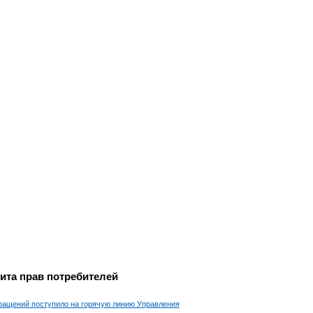
ита прав потребителей
ращений поступило на горячую линию Управления