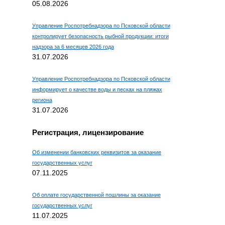
05.08.2026
Управление Роспотребнадзора по Псковской области
контролирует безопасность рыбной продукции: итоги
надзора за 6 месяцев 2026 года
31.07.2026
Управление Роспотребнадзора по Псковской области
информирует о качестве воды и песках на пляжах
региона
31.07.2026
Регистрация, лицензирование
Об изменении банковских реквизитов за оказание
государственных услуг
07.11.2025
Об оплате государственной пошлины за оказание
государственных услуг
11.07.2025