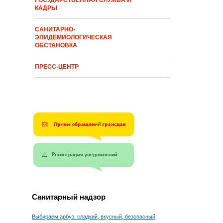
ГОСУДАРСТВЕННАЯ СЛУЖБА И
КАДРЫ
САНИТАРНО-
ЭПИДЕМИОЛОГИЧЕСКАЯ
ОБСТАНОВКА
ПРЕСС-ЦЕНТР
Санитарный надзор
Выбираем арбуз: сладкий, вкусный, безопасный