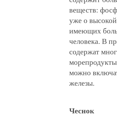
веществ: фосф
уже о высокой
имеющих боль
человека. В п
содержат мног
морепродукты 
можно включа
железы.
Чеснок