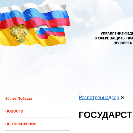
Перейти к основному содержанию
»
Роспотребнадзор
80 лет Победы
Вы здесь
НОВОСТИ
ГОСУДАРСТ
ОБ УПРАВЛЕНИИ