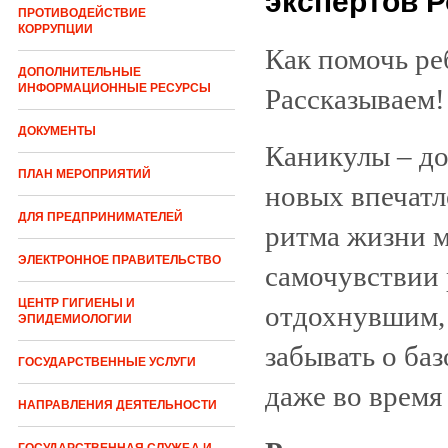
экспертов 
ПРОТИВОДЕЙСТВИЕ
КОРРУПЦИИ
Как помочь ре
ДОПОЛНИТЕЛЬНЫЕ
ИНФОРМАЦИОННЫЕ РЕСУРСЫ
Рассказываем!
ДОКУМЕНТЫ
Каникулы – до
ПЛАН МЕРОПРИЯТИЙ
новых впечатл
ДЛЯ ПРЕДПРИНИМАТЕЛЕЙ
ритма жизни м
ЭЛЕКТРОННОЕ ПРАВИТЕЛЬСТВО
самочувствии 
ЦЕНТР ГИГИЕНЫ И
отдохнувшим, 
ЭПИДЕМИОЛОГИИ
забывать о ба
ГОСУДАРСТВЕННЫЕ УСЛУГИ
даже во время
НАПРАВЛЕНИЯ ДЕЯТЕЛЬНОСТИ