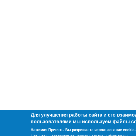
Для улучшения работы сайта и его взаимо
пользователями мы используем файлы co
Нажимая Принять, Вы разрешаете использование cookie