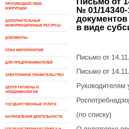
Письмо от 1
ПРОТИВОДЕЙСТВИЕ
№ 01/14340-
КОРРУПЦИИ
документов
ДОПОЛНИТЕЛЬНЫЕ
в виде субс
ИНФОРМАЦИОННЫЕ РЕСУРСЫ
ДОКУМЕНТЫ
ПЛАН МЕРОПРИЯТИЙ
Письмо от 14.11
ДЛЯ ПРЕДПРИНИМАТЕЛЕЙ
Письмо от 14.11
ЭЛЕКТРОННОЕ ПРАВИТЕЛЬСТВО
Руководителям 
ЦЕНТР ГИГИЕНЫ И
ЭПИДЕМИОЛОГИИ
Роспотребнадзо
ГОСУДАРСТВЕННЫЕ УСЛУГИ
(по списку)
НАПРАВЛЕНИЯ ДЕЯТЕЛЬНОСТИ
О подготовке пр