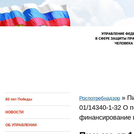
Перейти к основному содержанию
»
Пи
Роспотребнадзор
80 лет Победы
Вы здесь
01/14340-1-32 О 
НОВОСТИ
финансирование 
ОБ УПРАВЛЕНИИ