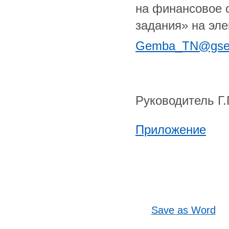
на финансовое 
задания» на эл
Gemba_TN@gse
Руководитель Г.
Приложение
Save as Word