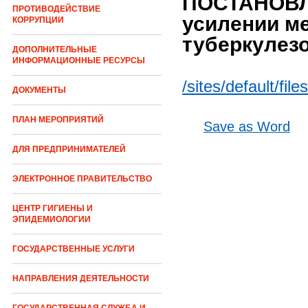
ПОСТАНОВЛЕ
ПРОТИВОДЕЙСТВИЕ
усилении м
КОРРУПЦИИ
туберкулезо
ДОПОЛНИТЕЛЬНЫЕ
ИНФОРМАЦИОННЫЕ РЕСУРСЫ
/sites/default/fi
ДОКУМЕНТЫ
ПЛАН МЕРОПРИЯТИЙ
Save as Word
ДЛЯ ПРЕДПРИНИМАТЕЛЕЙ
ЭЛЕКТРОННОЕ ПРАВИТЕЛЬСТВО
ЦЕНТР ГИГИЕНЫ И
ЭПИДЕМИОЛОГИИ
ГОСУДАРСТВЕННЫЕ УСЛУГИ
НАПРАВЛЕНИЯ ДЕЯТЕЛЬНОСТИ