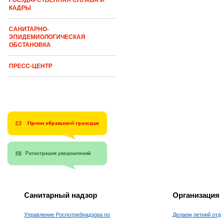
ГОСУДАРСТВЕННАЯ СЛУЖБА И
КАДРЫ
САНИТАРНО-
ЭПИДЕМИОЛОГИЧЕСКАЯ
ОБСТАНОВКА
ПРЕСС-ЦЕНТР
Санитарный надзор
Организация
Управление Роспотребнадзора по
Делаем летний отд