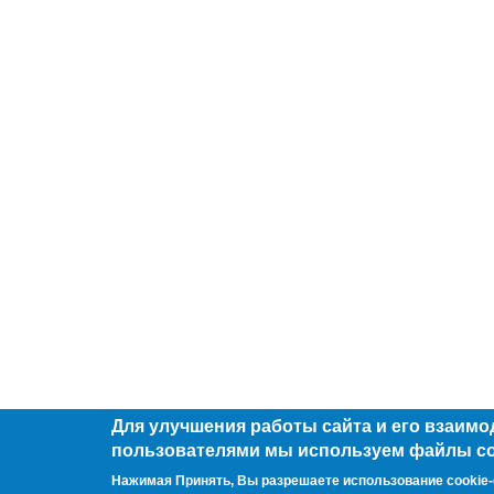
Для улучшения работы сайта и его взаимо
пользователями мы используем файлы co
Нажимая Принять, Вы разрешаете использование cookie