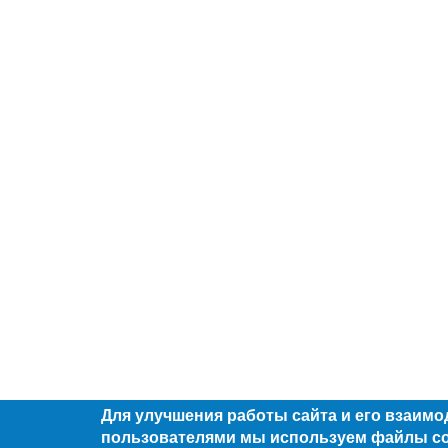
Для улучшения работы сайта и его взаимо
пользователями мы используем файлы co