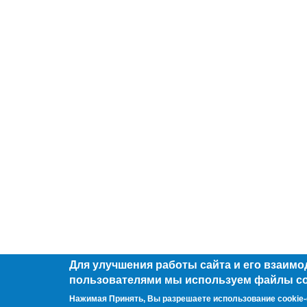
Для улучшения работы сайта и его взаимо
пользователями мы используем файлы co
Нажимая Принять, Вы разрешаете использование cookie