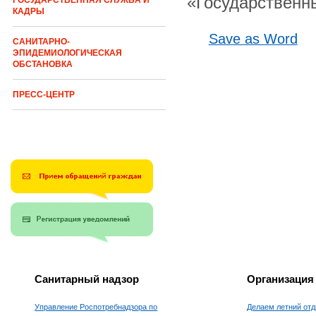
«Государственны
ГОСУДАРСТВЕННАЯ СЛУЖБА И
КАДРЫ
Save as Word
САНИТАРНО-
ЭПИДЕМИОЛОГИЧЕСКАЯ
ОБСТАНОВКА
ПРЕСС-ЦЕНТР
Санитарный надзор
Организация
Управление Роспотребнадзора по
Делаем летний отд