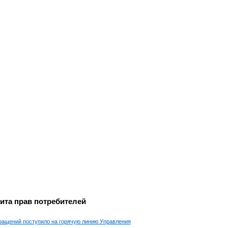
ита прав потребителей
ращений поступило на горячую линию Управления