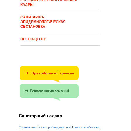
ГОСУДАРСТВЕННАЯ СЛУЖБА И
КАДРЫ
САНИТАРНО-
ЭПИДЕМИОЛОГИЧЕСКАЯ
ОБСТАНОВКА
ПРЕСС-ЦЕНТР
Санитарный надзор
Управление Роспотребнадзора по Псковской области