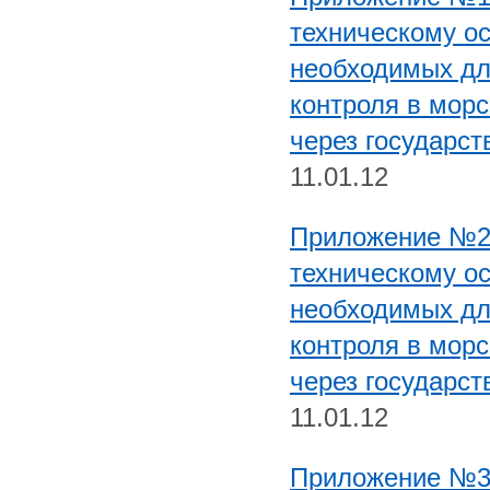
техническому о
необходимых дл
контроля в морс
через государст
11.01.12
Приложение №2.
техническому о
необходимых дл
контроля в морс
через государст
11.01.12
Приложение №3.