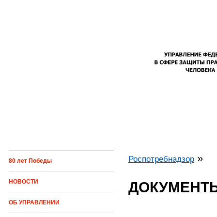
Перейти к основному содержанию
»
Роспотребнадзор
80 лет Победы
Вы здесь
НОВОСТИ
ДОКУМЕНТ
ОБ УПРАВЛЕНИИ