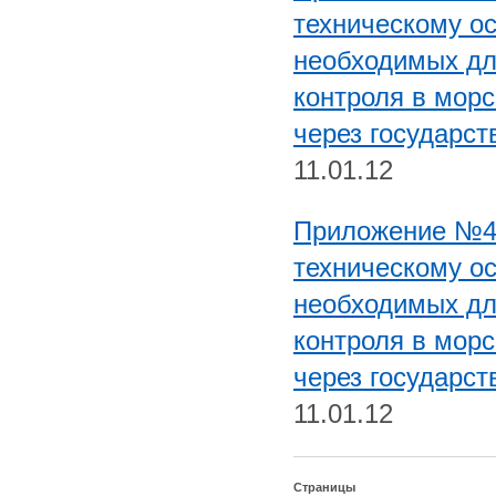
техническому о
необходимых дл
контроля в морс
через государст
11.01.12
Приложение №4.
техническому о
необходимых дл
контроля в морс
через государст
11.01.12
Страницы