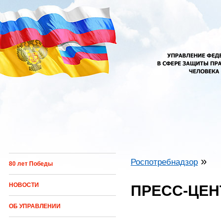
Перейти к основному содержанию
»
Роспотребнадзор
80 лет Победы
Вы здесь
НОВОСТИ
ПРЕСС-ЦЕН
ОБ УПРАВЛЕНИИ