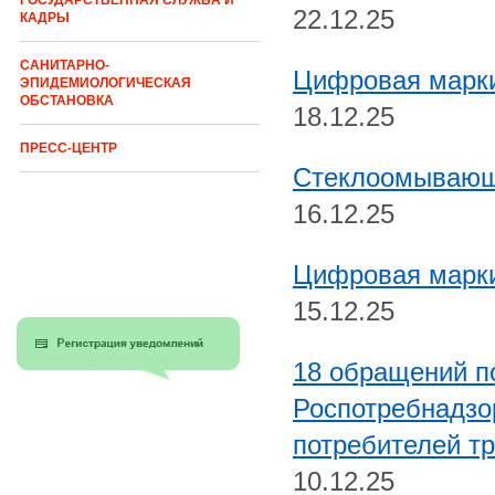
ГОСУДАРСТВЕННАЯ СЛУЖБА И
22.12.25
КАДРЫ
САНИТАРНО-
Цифровая марки
ЭПИДЕМИОЛОГИЧЕСКАЯ
ОБСТАНОВКА
18.12.25
ПРЕСС-ЦЕНТР
Стеклоомывающ
16.12.25
Цифровая марки
15.12.25
18 обращений п
Роспотребнадзо
потребителей тр
10.12.25