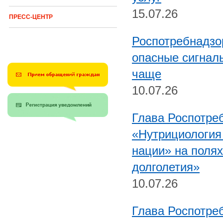
15.07.26
ПРЕСС-ЦЕНТР
Роспотребнадзо
опасные сигналы
чаще
10.07.26
Глава Роспотре
«Нутрициология
нации» на полях
долголетия»
10.07.26
Глава Роспотре