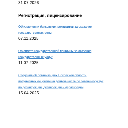
31.07.2026
Регистрация, лицензирование
Об изменении банковских реквизитов за оказание
государственных услуг
07.11.2025
Об оплате государственной пошлины за оказание
государственных услуг
11.07.2025
Сведения об организациях Псковской области,
получивших лицензии на деятельность по оказанию услуг
по дезинфекции, дезинсекции и дератизации
15.04.2025