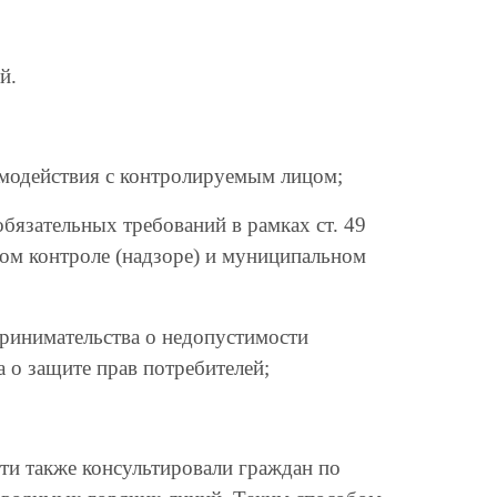
й.
имодействия с контролируемым лицом;
бязательных требований в рамках ст. 49
ом контроле (надзоре) и муниципальном
принимательства о недопустимости
 о защите прав потребителей;
ти также консультировали граждан по