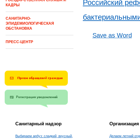
ГОСУДАРСТВЕННАЯ СЛУЖБА И
Российский реф
КАДРЫ
бактериальными
САНИТАРНО-
ЭПИДЕМИОЛОГИЧЕСКАЯ
ОБСТАНОВКА
Save as Word
ПРЕСС-ЦЕНТР
Санитарный надзор
Организация
Выбираем арбуз: сладкий, вкусный,
Делаем летний отд