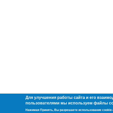
Для улучшения работы сайта и его взаимо
пользователями мы используем файлы co
Нажимая Принять, Вы разрешаете использование cookie