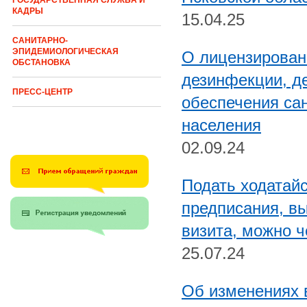
ГОСУДАРСТВЕННАЯ СЛУЖБА И
КАДРЫ
15.04.25
САНИТАРНО-
ЭПИДЕМИОЛОГИЧЕСКАЯ
О лицензирован
ОБСТАНОВКА
дезинфекции, де
ПРЕСС-ЦЕНТР
обеспечения са
населения
02.09.24
Подать ходатайс
предписания, в
визита, можно ч
25.07.24
Об изменениях 