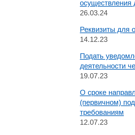
осуществления 
26.03.24
Реквизиты для 
14.12.23
Подать уведомл
деятельности ч
19.07.23
О сроке направ
(первичном) по
требованиям
12.07.23